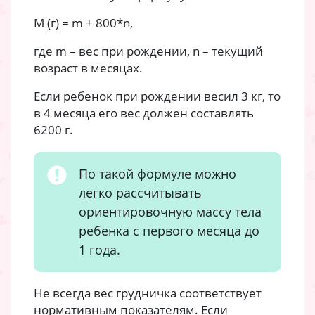
M (г) = m + 800*n,
где m – вес при рождении, n – текущий
возраст в месяцах.
Если ребенок при рождении весил 3 кг, то
в 4 месяца его вес должен составлять
6200 г.
По такой формуле можно
легко рассчитывать
ориентировочную массу тела
ребенка с первого месяца до
1 года.
Не всегда вес грудничка соответствует
нормативным показателям. Если