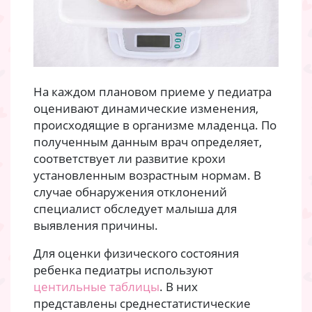
На каждом плановом приеме у педиатра
оценивают динамические изменения,
происходящие в организме младенца. По
полученным данным врач определяет,
соответствует ли развитие крохи
установленным возрастным нормам. В
случае обнаружения отклонений
специалист обследует малыша для
выявления причины.
Для оценки физического состояния
ребенка педиатры используют
центильные таблицы
. В них
представлены среднестатистические