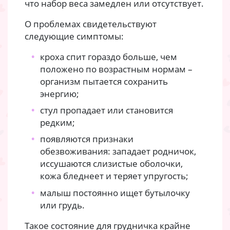
что набор веса замедлен или отсутствует.
О проблемах свидетельствуют
следующие симптомы:
кроха спит гораздо больше, чем
положено по возрастным нормам –
организм пытается сохранить
энергию;
стул пропадает или становится
редким;
появляются признаки
обезвоживания: западает родничок,
иссушаются слизистые оболочки,
кожа бледнеет и теряет упругость;
малыш постоянно ищет бутылочку
или грудь.
Такое состояние для грудничка крайне