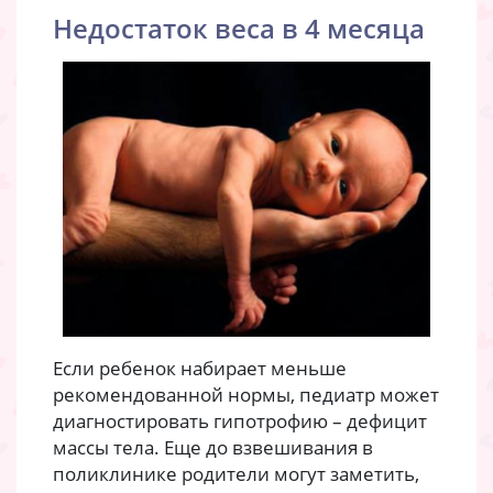
Недостаток веса в 4 месяца
Если ребенок набирает меньше
рекомендованной нормы, педиатр может
диагностировать гипотрофию – дефицит
массы тела. Еще до взвешивания в
поликлинике родители могут заметить,