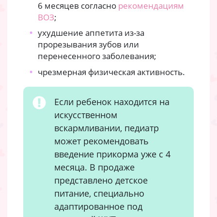
6 месяцев согласно
рекомендациям
ВОЗ
;
ухудшение аппетита из-за
прорезывания зубов или
перенесенного заболевания;
чрезмерная физическая активность.
Если ребенок находится на
искусственном
вскармливании, педиатр
может рекомендовать
введение прикорма уже с 4
месяца. В продаже
представлено детское
питание, специально
адаптированное под