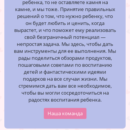
ребенка, то не оставляете камня на
камне, и мы тоже. Принятие правильных
решений о том, что нужно ребенку, что
он будет любить и ценить, когда
вырастет, и что поможет ему реализовать
свой безграничный потенциал —
непростая задача. Мы здесь, чтобы дать
вам инструменты для ее выполнения. Мы
рады поделиться обзорами продуктов,
пошаговыми советами по воспитанию
детей и фантастическими идеями
подарков на все случаи жизни. Мы
стремимся дать вам все необходимое,
чтобы вы могли сосредоточиться на
радостях воспитания ребенка.
Наша команда