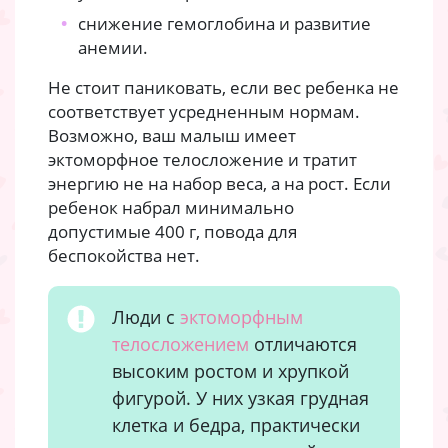
снижение гемоглобина и развитие
анемии.
Не стоит паниковать, если вес ребенка не
соответствует усредненным нормам.
Возможно, ваш малыш имеет
эктоморфное телосложение и тратит
энергию не на набор веса, а на рост. Если
ребенок набрал минимально
допустимые 400 г, повода для
беспокойства нет.
Люди с
эктоморфным
телосложением
отличаются
высоким ростом и хрупкой
фигурой. У них узкая грудная
клетка и бедра, практически