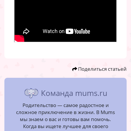
Поделиться статьей
Команда mums.ru
Родительство — самое радостное и
сложное приключение в жизни. В Mums
мы знаем о вас и готовы вам помочь.
Когда вы ищете лучшее для своего