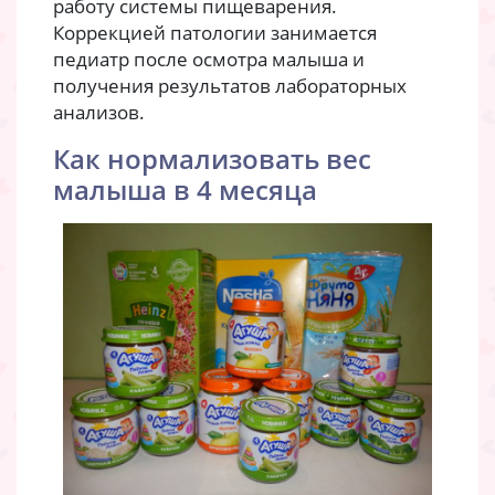
работу системы пищеварения.
Коррекцией патологии занимается
педиатр после осмотра малыша и
получения результатов лабораторных
анализов.
Как нормализовать вес
малыша в 4 месяца