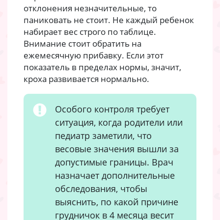
отклонения незначительные, то
паниковать не стоит. Не каждый ребенок
набирает вес строго по таблице.
Внимание стоит обратить на
ежемесячную прибавку. Если этот
показатель в пределах нормы, значит,
кроха развивается нормально.
Особого контроля требует
ситуация, когда родители или
педиатр заметили, что
весовые значения вышли за
допустимые границы. Врач
назначает дополнительные
обследования, чтобы
выяснить, по какой причине
грудничок в 4 месяца весит