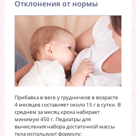
Отклонения от нормы
Прибавка в весе у грудничков в возрасте
4 месяцев составляет около 15 г в сутки. В
среднем за месяц кроха набирает
минимум 450 г. Педиатры для
вычисления набора достаточной массы
тела используют формулу: