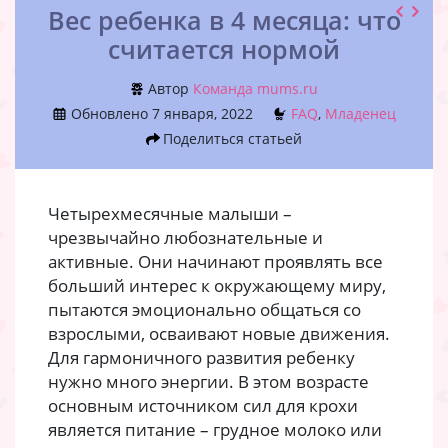
Вес ребенка в 4 месяца: что
считается нормой
Автор
Команда mums.ru
Обновлено
7 января, 2022
FAQ
,
Младенец
Поделиться статьей
Четырехмесячные малыши –
чрезвычайно любознательные и
активные. Они начинают проявлять все
больший интерес к окружающему миру,
пытаются эмоционально общаться со
взрослыми, осваивают новые движения.
Для гармоничного развития ребенку
нужно много энергии. В этом возрасте
основным источником сил для крохи
является питание – грудное молоко или