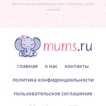
Мы никогда не пришлем вам спам. Отпишитесь, когда
захотите!
главная
о нас
контакты
политика конфиденциальности
пользовательское соглашение