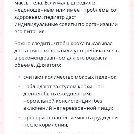
массы тела. Если малыш родился
недоношенным или имеет проблемы со
здоровьем, педиатр даст
индивидуальные советы по организации
его питания.
Важно следить, чтобы кроха высасывал
достаточно молока или употреблял смесь
в рекомендованном для его возраста
объеме. Для этого:
считают количество мокрых пеленок;
наблюдают за стулом крохи – он
должен быть ежедневным,
нормальной консистенции, без
включений непереваренной пищи;
проверяют наполняемость груди до и
после кормления;