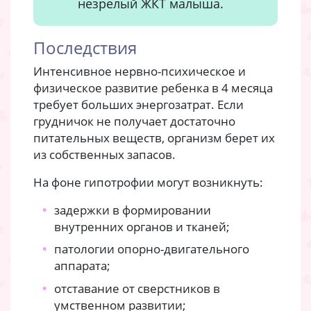
незрелый ЖКТ малыша.
Последствия
Интенсивное нервно-психическое и
физическое развитие ребенка в 4 месяца
требует больших энергозатрат. Если
грудничок не получает достаточно
питательных веществ, организм берет их
из собственных запасов.
На фоне гипотрофии могут возникнуть:
задержки в формировании
внутренних органов и тканей;
патологии опорно-двигательного
аппарата;
отставание от сверстников в
умственном развитии;