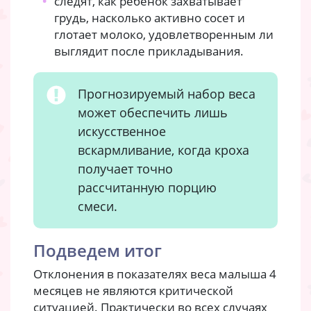
следят, как ребенок захватывает
грудь, насколько активно сосет и
глотает молоко, удовлетворенным ли
выглядит после прикладывания.
Прогнозируемый набор веса
может обеспечить лишь
искусственное
вскармливание, когда кроха
получает точно
рассчитанную порцию
смеси.
Подведем итог
Отклонения в показателях веса малыша 4
месяцев не являются критической
ситуацией. Практически во всех случаях