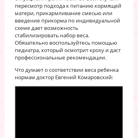
пересмотр подхода к питанию кормящей
матери, прикармливание смесью или
введение прикорма по индивидуальной
схеме дает возможность
стабилизировать набор веса.
Обязательно воспользуйтесь помощью
педиатра, который осмотрит кроху и даст
профессиональные рекомендации.
Что думает о соответствии веса ребенка
нормам доктор Евгений Комаровский: