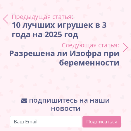
Навигация по записям
Предыдущая статья:
10 лучших игрушек в 3
года на 2025 год
Следующая статья:
Разрешена ли Изофра при
беременности
подпишитесь на наши
новости