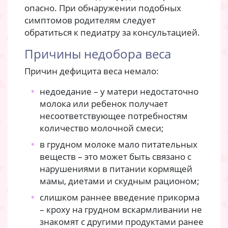
опасно. При обнаружении подобных
симптомов родителям следует
обратиться к педиатру за консультацией.
Причины недобора веса
Причин дефицита веса немало:
недоедание – у матери недостаточно
молока или ребенок получает
несоответствующее потребностям
количество молочной смеси;
в грудном молоке мало питательных
веществ – это может быть связано с
нарушениями в питании кормящей
мамы, диетами и скудным рационом;
слишком раннее введение прикорма
– кроху на грудном вскармливании не
знакомят с другими продуктами ранее