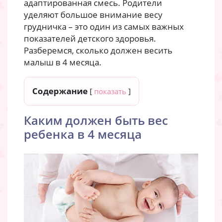
адаптированная смесь. Родители
уделяют большое внимание весу
грудничка – это один из самых важных
показателей детского здоровья.
Разберемся, сколько должен весить
малыш в 4 месяца.
Содержание
[
показать
]
Каким должен быть вес
ребенка в 4 месяца