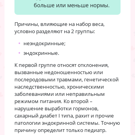
больше или меньше нормы.
Причины, влияющие на набор веса,
условно разделяют на 2 группы:
неэндокринные;
эндокринные.
К первой группе относят отклонения,
вызванные недоношенностью или
послеродовыми травмами, генетической
наследственностью, хроническими
заболеваниями или неправильным
режимом питания. Ко второй –
нарушение выработки гормонов,
сахарный диабет I типа, рахит и прочие
патологии эндокринной системы. Точную
причину определит только педиатр.