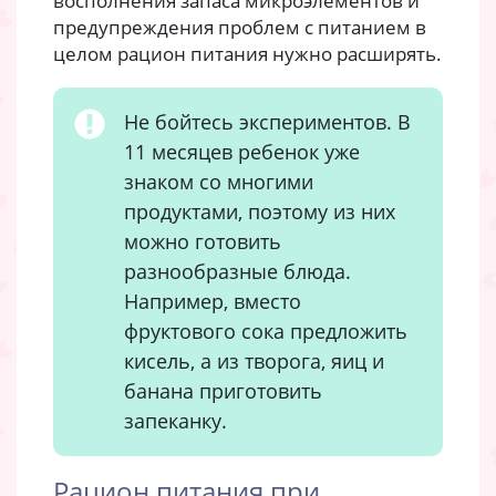
восполнения запаса микроэлементов и
предупреждения проблем с питанием в
целом рацион питания нужно расширять.
Не бойтесь экспериментов. В
11 месяцев ребенок уже
знаком со многими
продуктами, поэтому из них
можно готовить
разнообразные блюда.
Например, вместо
фруктового сока предложить
кисель, а из творога, яиц и
банана приготовить
запеканку.
Рацион питания при