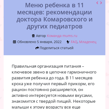
Меню ребенка в 11
месяцев: рекомендации
доктора Комаровского и
других педиатров
Автор
Команда mums.ru
Обновлено
5 января, 2022
FAQ
,
Младенец
Поделиться статьей
Правильная организация питания –
ключевое звено в цепочке гармоничного
развития ребенка до года. В 11 месяцев
кроха уже получил первый прикорм, его
рацион постоянно расширяется, он
активно интересуется новыми вкусами,
знакомится с твердой пищей. Некоторые
малыши к этому возрасту все еще