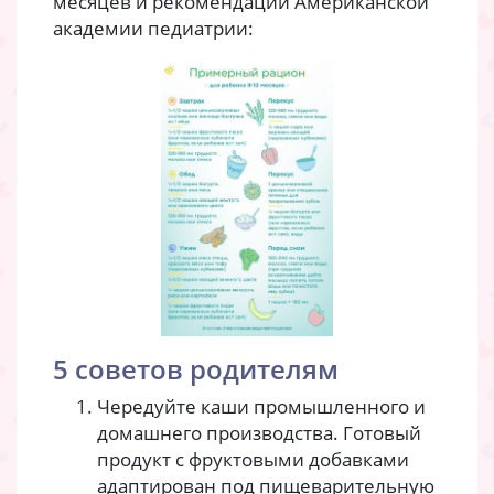
месяцев и рекомендации Американской
академии педиатрии:
5 советов родителям
Чередуйте каши промышленного и
домашнего производства. Готовый
продукт с фруктовыми добавками
адаптирован под пищеварительную