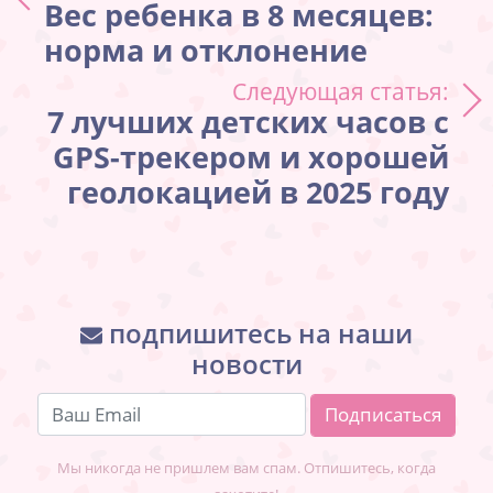
Вес ребенка в 8 месяцев:
норма и отклонение
Следующая статья:
7 лучших детских часов с
GPS-трекером и хорошей
геолокацией в 2025 году
подпишитесь на наши
новости
Мы никогда не пришлем вам спам. Отпишитесь, когда