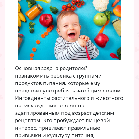
Основная задача родителей –
познакомить ребенка с группами
продуктов питания, которые ему
предстоит употреблять за общим столом.
Ингредиенты растительного и животного
происхождения готовят по
адаптированным под возраст детским
рецептам. Это пробуждает пищевой
интерес, прививает правильные
привычки и культуру питания,