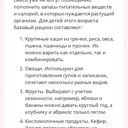
пополнить запасы питательных веществ
и калорий, в которых нуждается растущий
организм. Для детей этого возраста
базовый рацион составляют:
Крупяные каши из гречки, риса, овса,
пшена, пшеницы и прочих. Их
можно варить как отдельно, так и
комбинировать.
Овощи. Используют для
приготовления супов и запеканок,
сочетают несколько разных видов.
Фрукты. Выбирают с учетом
сезонности, например, яблоки и
бананы можно давать круглый год, а
клубнику и абрикос только летом.
Кисломолочные продукты. Кефир,
йогурт, творожок обязательно