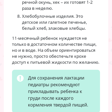
речной окунь, хек – их готовят 1-2
раза в неделю.
Хлебобулочные изделия. Это
детское или галетное печенье,
белый хлеб, злаковые хлебцы.
11-месячный ребенок нуждается не
только в достаточном количестве пищи,
но и в воде. На объем ориентироваться
не нужно, просто обеспечьте крохе
доступ к питьевой жидкости по желанию.
Для сохранения лактации
педиатры рекомендуют
прикладывать ребенка к
груди после каждого
кормления твердой пищей.