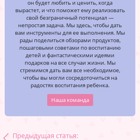
он будет любить и ценить, когда
вырастет, и что поможет ему реализовать
свой безграничный потенциал —
непростая задача. Мы здесь, чтобы дать
вам инструменты для ее выполнения. Мы
рады поделиться обзорами продуктов,
пошаговыми советами по воспитанию
детей и фантастическими идеями
подарков на все случаи жизни. Мы
стремимся дать вам все необходимое,
чтобы вы могли сосредоточиться на
радостях воспитания ребенка.
Наша команда
Навигация по записям
Предыдущая статья: