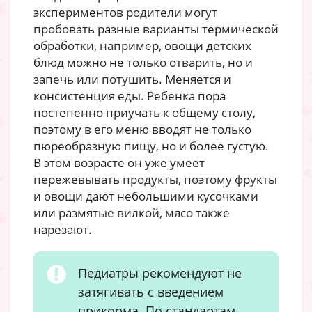
экспериментов родители могут
пробовать разные варианты термической
обработки, например, овощи детских
блюд можно не только отварить, но и
запечь или потушить. Меняется и
консистенция еды. Ребенка пора
постепенно приучать к общему столу,
поэтому в его меню вводят не только
пюреобразную пищу, но и более густую.
В этом возрасте он уже умеет
пережевывать продукты, поэтому фрукты
и овощи дают небольшими кусочками
или размятые вилкой, мясо также
нарезают.
Педиатры рекомендуют не
затягивать с введением
прикорма. По стандартам