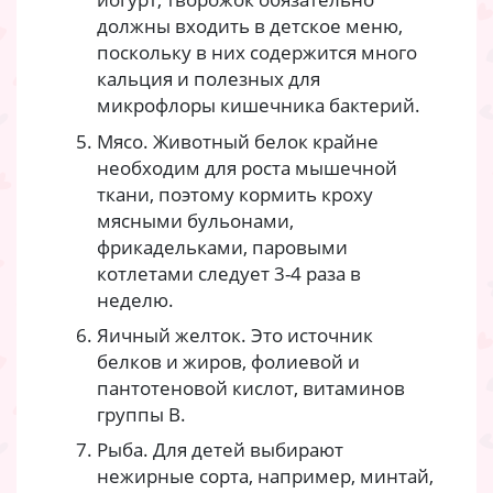
должны входить в детское меню,
поскольку в них содержится много
кальция и полезных для
микрофлоры кишечника бактерий.
Мясо. Животный белок крайне
необходим для роста мышечной
ткани, поэтому кормить кроху
мясными бульонами,
фрикадельками, паровыми
котлетами следует 3-4 раза в
неделю.
Яичный желток. Это источник
белков и жиров, фолиевой и
пантотеновой кислот, витаминов
группы B.
Рыба. Для детей выбирают
нежирные сорта, например, минтай,