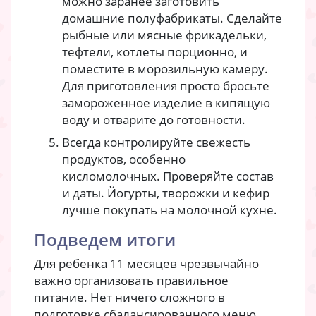
можно заранее заготовить
домашние полуфабрикаты. Сделайте
рыбные или мясные фрикадельки,
тефтели, котлеты порционно, и
поместите в морозильную камеру.
Для приготовления просто бросьте
замороженное изделие в кипящую
воду и отварите до готовности.
Всегда контролируйте свежесть
продуктов, особенно
кисломолочных. Проверяйте состав
и даты. Йогурты, творожки и кефир
лучше покупать на молочной кухне.
Подведем итоги
Для ребенка 11 месяцев чрезвычайно
важно организовать правильное
питание. Нет ничего сложного в
подготовке сбалансированного меню.