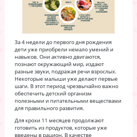
За 4 недели до первого дня рождения
дети уже приобрели немало умений и
навыков. Они активно двигаются,
познают окружающий мир, издают
разные звуки, подражая речи взрослых.
Некоторые малыши уже делают первые
шаги. В этот период чрезвычайно важно
обеспечить детский организм
полезными и питательными веществами
для правильного развития.
Для крохи 11 месяцев продолжают
готовить из продуктов, которые уже
введены в рацион. В качестве