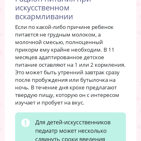
искусственном
вскармливании
Если по какой-либо причине ребенок
питается не грудным молоком, а
молочной смесью, полноценный
прикорм ему крайне необходим. В 11
месяцев адаптированное детское
питание оставляют на 1 или 2 кормления.
Это может быть утренний завтрак сразу
после пробуждения или бутылочка на
ночь. В течение дня крохе предлагают
твердую пищу, которую он с интересом
изучает и пробует на вкус.
Для детей-искусственников
педиатр может несколько
сдвинуть сроки введения