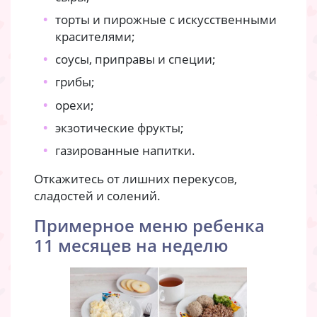
торты и пирожные с искусственными
красителями;
соусы, приправы и специи;
грибы;
орехи;
экзотические фрукты;
газированные напитки.
Откажитесь от лишних перекусов,
сладостей и солений.
Примерное меню ребенка
11 месяцев на неделю