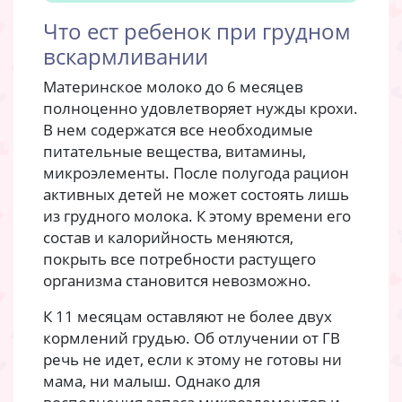
Что ест ребенок при грудном
вскармливании
Материнское молоко до 6 месяцев
полноценно удовлетворяет нужды крохи.
В нем содержатся все необходимые
питательные вещества, витамины,
микроэлементы. После полугода рацион
активных детей не может состоять лишь
из грудного молока. К этому времени его
состав и калорийность меняются,
покрыть все потребности растущего
организма становится невозможно.
К 11 месяцам оставляют не более двух
кормлений грудью. Об отлучении от ГВ
речь не идет, если к этому не готовы ни
мама, ни малыш. Однако для