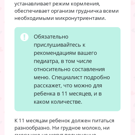
устанавливает режим кормления,
обеспечивает организм грудничка всеми
необходимыми микронутриентами.
Обязательно
прислушивайтесь к
рекомендациям вашего
педиатра, в том числе
относительно составления
меню. Специалист подробно
расскажет, что можно для
ребенка в 11 месяцев, и в
каком количестве.
К 11 месяцам ребенок должен питаться
разнообразно. Ни грудное молоко, ни
смеси уже не могут полноценно