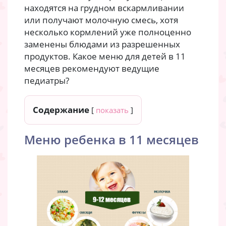
находятся на грудном вскармливании
или получают молочную смесь, хотя
несколько кормлений уже полноценно
заменены блюдами из разрешенных
продуктов. Какое меню для детей в 11
месяцев рекомендуют ведущие
педиатры?
Содержание
[
показать
]
Меню ребенка в 11 месяцев