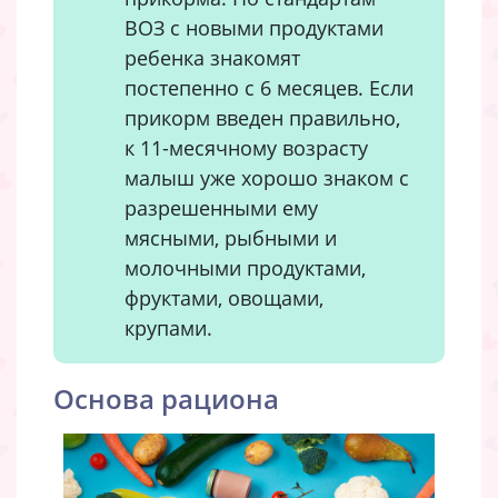
ВОЗ с новыми продуктами
ребенка знакомят
постепенно с 6 месяцев. Если
прикорм введен правильно,
к 11-месячному возрасту
малыш уже хорошо знаком с
разрешенными ему
мясными, рыбными и
молочными продуктами,
фруктами, овощами,
крупами.
Основа рациона