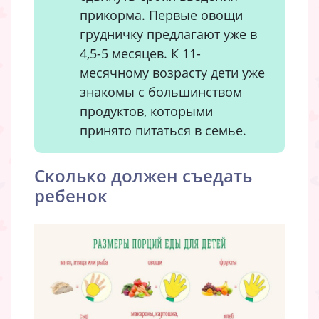
прикорма. Первые овощи
грудничку предлагают уже в
4,5-5 месяцев. К 11-
месячному возрасту дети уже
знакомы с большинством
продуктов, которыми
принято питаться в семье.
Сколько должен съедать
ребенок