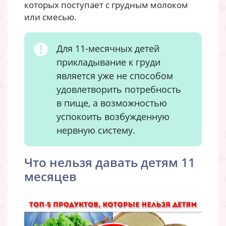
которых поступает с грудным молоком
или смесью.
Для 11-месячных детей
прикладывание к груди
является уже не способом
удовлетворить потребность
в пище, а возможностью
успокоить возбужденную
нервную систему.
Что нельзя давать детям 11
месяцев