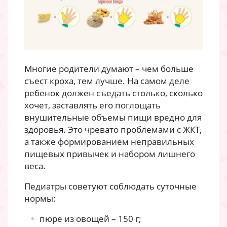
Многие родители думают – чем больше
съест кроха, тем лучше. На самом деле
ребенок должен съедать столько, сколько
хочет, заставлять его поглощать
внушительные объемы пищи вредно для
здоровья. Это чревато проблемами с ЖКТ,
а также формированием неправильных
пищевых привычек и набором лишнего
веса.
Педиатры советуют соблюдать суточные
нормы:
пюре из овощей – 150 г;