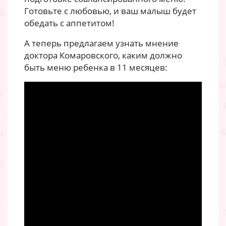
Готовьте с любовью, и ваш малыш будет
обедать с аппетитом!
А теперь предлагаем узнать мнение
доктора Комаровского, каким должно
быть меню ребенка в 11 месяцев: