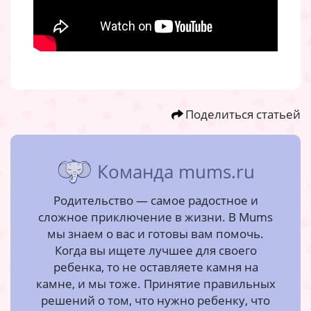
Поделиться статьей
Команда mums.ru
Родительство — самое радостное и
сложное приключение в жизни. В Mums
мы знаем о вас и готовы вам помочь.
Когда вы ищете лучшее для своего
ребенка, то не оставляете камня на
камне, и мы тоже. Принятие правильных
решений о том, что нужно ребенку, что