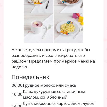
Не знаете, чем накормить кроху, чтобы
разнообразить и сбалансировать его
рацион? Предлагаем примерное меню на
неделю.
Понедельник
06:00
Грудное молоко или смесь
Каша кукурузная со сливочным
10:00
маслом, сок яблочный
Суп с морковью, картофелем, луком
14:00