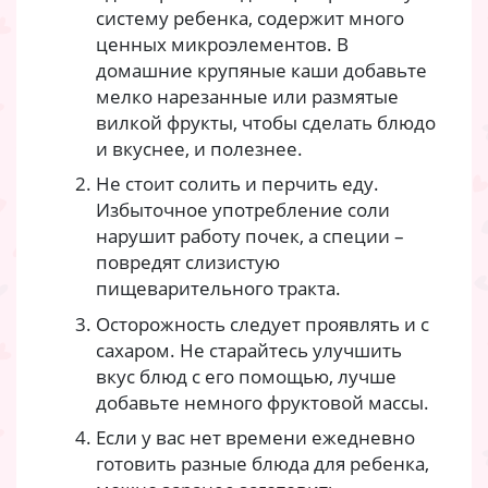
систему ребенка, содержит много
ценных микроэлементов. В
домашние крупяные каши добавьте
мелко нарезанные или размятые
вилкой фрукты, чтобы сделать блюдо
и вкуснее, и полезнее.
Не стоит солить и перчить еду.
Избыточное употребление соли
нарушит работу почек, а специи –
повредят слизистую
пищеварительного тракта.
Осторожность следует проявлять и с
сахаром. Не старайтесь улучшить
вкус блюд с его помощью, лучше
добавьте немного фруктовой массы.
Если у вас нет времени ежедневно
готовить разные блюда для ребенка,